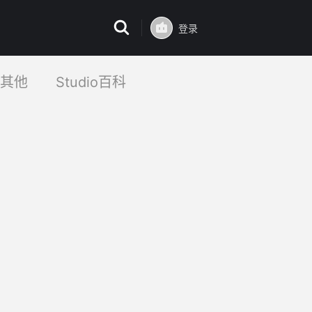
登录
其他
Studio百科