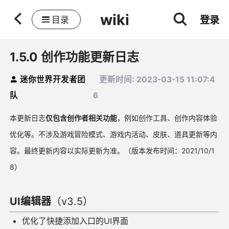
wiki
登录
目录
1.5.0 创作功能更新日志
迷你世界开发者团
更新时间: 2023-03-15 11:07:4
队
6
本更新日志
仅包含创作者相关功能
，例如创作工具、创作内容体验
优化等。
不涉及游戏冒险模式、游戏内活动、皮肤、道具更新等内
容。最终更新内容以实际更新为准。
（版本发布时间：2021/10/1
8）
UI编辑器
（v3.5）
优化了快捷添加入口的UI界面