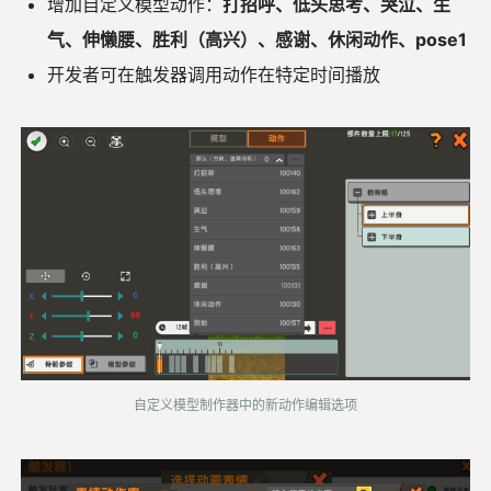
增加自定义模型动作：
打招呼、低头思考、哭泣、生
气、伸懒腰、胜利（高兴）、感谢、休闲动作、pose1
开发者可在触发器调用动作在特定时间播放
自定义模型制作器中的新动作编辑选项