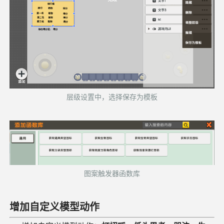
层级设置中，选择保存为模板
图案触发器函数库
增加
自定义模型动作