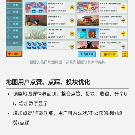
新版的热门地图页面，调整为新版联机大厅结构
地图用户点赞、点踩、投块优化
调整地图详情界面UI，整合点赞、投块、收藏、分享U
I，增加数字显示
增加点赞/点踩功能，用户可为喜欢/不喜欢的地图点
赞/点踩