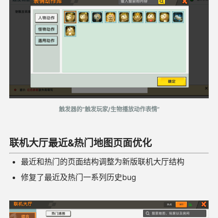
触发器的“触发玩家/生物播放动作表情”
联机大厅最近&热门地图页面优化
最近和热门的页面结构调整为新版联机大厅结构
修复了最近及热门一系列历史bug