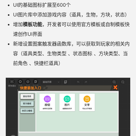
UI的基础图标扩展至600个
UI图片库中添加游戏内容（道具，生物，方块，状态）
增加
模板功能
，开发者可以使用官方模板或自制模板快
速创作UI界面
新增设置图案触发器函数库，可以获取到玩家的相关内
容（道具类型、生物类型 、状态图标 、方块类型、当
前角色 、快捷栏道具）