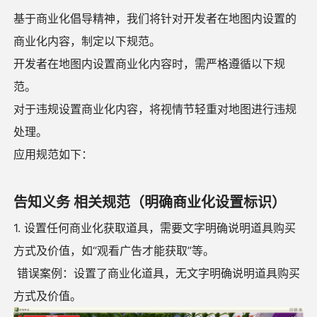
基于商业化倡导精神，我们将针对开发者在地图内设置的
商业化内容，制定以下规范。
开发者在地图内设置商业化内容时，需严格遵循以下规
范。
对于违规设置商业化内容，将视情节轻重对地图进行违规
处理。
应用规范如下：
告知义务 相关规范（明确商业化设置标识）
1. 设置任何商业化获取道具，需要文字明确说明道具购买
方式及价值，如“观看广告才能获取”等。
错误案例：设置了商业化道具，无文字明确说明道具购买
方式及价值。