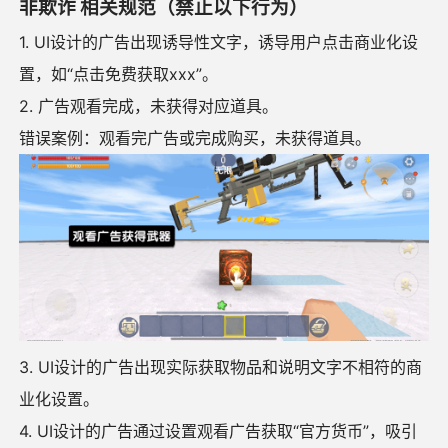
非欺诈 相关规范（禁止以下行为）
1. UI设计的广告出现诱导性文字，诱导用户点击商业化设
置，如“点击免费获取xxx”。
2. 广告观看完成，未获得对应道具。
错误案例：观看完广告或完成购买，未获得道具。
3. UI设计的广告出现实际获取物品和说明文字不相符的商
业化设置。
4. UI设计的广告通过设置观看广告获取“官方货币”，吸引