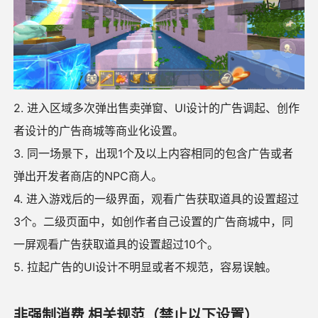
2. 进入区域多次弹出售卖弹窗、UI设计的广告调起、创作
者设计的广告商城等商业化设置。
3. 同一场景下，出现1个及以上内容相同的包含广告或者
弹出开发者商店的NPC商人。
4. 进入游戏后的一级界面，观看广告获取道具的设置超过
3个。二级页面中，如创作者自己设置的广告商城中，同
一屏观看广告获取道具的设置超过10个。
5. 拉起广告的UI设计不明显或者不规范，容易误触。
非强制消费 相关规范（禁止以下设置）