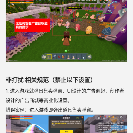
非打扰 相关规范（禁止以下设置）
1. 进入游戏就弹出售卖弹窗、UI设计的广告调起、创作者
设计的广告商城等商业化设置。
错误案例：进入游戏即弹出道具售卖弹窗。