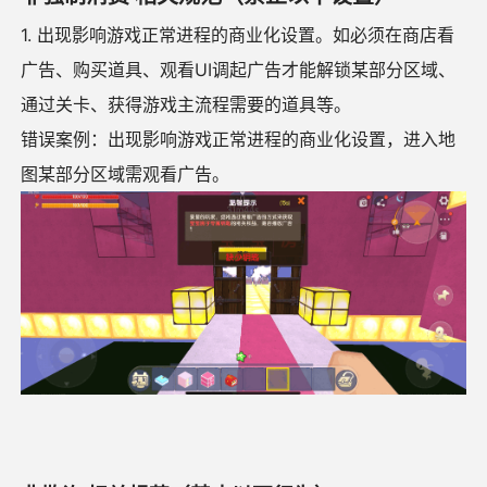
1. 出现影响游戏正常进程的商业化设置。如必须在商店看
广告、购买道具、观看UI调起广告才能解锁某部分区域、
通过关卡、获得游戏主流程需要的道具等。
错误案例：出现影响游戏正常进程的商业化设置，进入地
图某部分区域需观看广告。