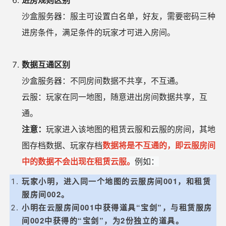
沙盒服务器：服主可设置白名单，好友，需要密码三种
进房条件，满足条件的玩家才可进入房间。
数据互通区别
沙盒服务器：不同房间数据不共享，不互通。
云服：玩家在同一地图，随意进出房间数据共享，互
通。
注意：
玩家进入该地图的租赁云服和云服的房间，其地
图存档数据、玩家存档
数据将是不互通的，即云服房间
中的数据不会出现在租赁云服。
例如：
玩家小明，进入同一个地图的云服房间001，和租赁
服房间002。
小明
在云服房间001中获得道具“宝剑”，与租赁服房
间002中获得的“宝剑”，为2份独立的道具。