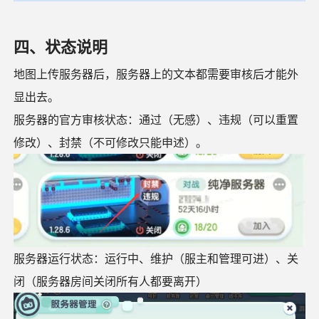
四、状态说明
地图上传服务器后，服务器上的文本都需要审核后才能外
显出去。
服务器的官方审核状态：通过（无感）、违规（可以重置
修改）、封禁（不可修改只能申述）。
服务器运行状态：运行中、维护（服主和管理可进）、关
闭（服务器房间关闭所有人都要离开）