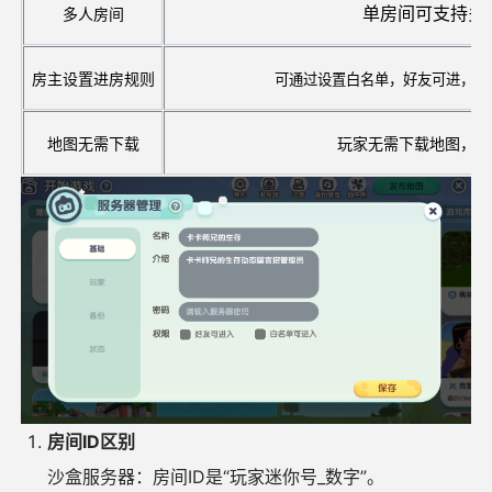
单房间可支持多
多人房间
房主设置进房规则
可通过设置白名单，好友可进，需
地图无需下载
玩家无需下载地图，即
房间ID区别
沙盒服务器：房间ID是“玩家迷你号_数字”。