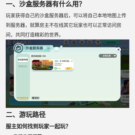
一、沙盒服务器有什么用？
玩家获得自己的沙盒服务器后，可以将自己本地地图上传
到服务器，就算房主不在线其它玩家也可以正常访问房
间，共同打造精彩的世界。
二、游玩路径
服主如何找到玩家一起玩？