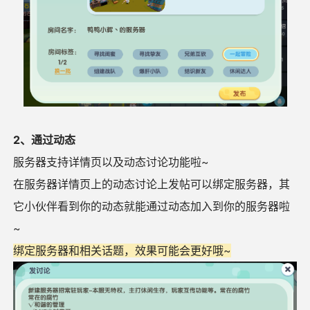
2、通过动态
服务器支持详情页以及动态讨论功能啦~
在服务器详情页上的动态讨论上发帖可以绑定服务器，其
它小伙伴看到你的动态就能通过动态加入到你的服务器啦
~
绑定服务器和相关话题，效果可能会更好哦~