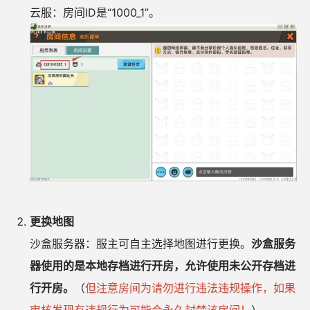
云服：房间ID是“1000_1”。
更换地图
沙盒服务器：服主可自主选择地图进行更换。
沙盒服务
器使用的是本地存档进行开房，允许使用未公开存档进
行开房。
（
但注意房间为请勿进行违法违规操作，如果
审核发现有违规行为可能会永久封禁该房间！
）