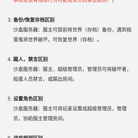
备份/恢复存档区别
沙盒服务器：服主可提前将世界（存档）备份，遇到捣
蛋鬼将世界破坏，可恢复世界（存档）。
踢人，禁言区别
沙盒服务器：服主、超级管理员，管理员可将破坏者，
捣蛋人员禁言，或踢出房间。
设置角色区别
沙盒服务器：服主可将玩家设置成超级管理员，管理
员，协助服主管理房间。
进房规则区别