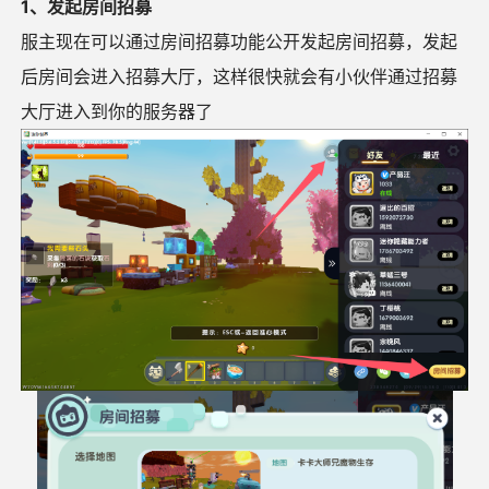
1、发起房间招募
服主现在可以通过房间招募功能公开发起房间招募，发起
后房间会进入招募大厅，这样很快就会有小伙伴通过招募
大厅进入到你的服务器了