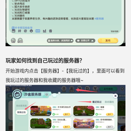
玩家如何找到自己玩过的服务器？
开始游戏内点击【服务器】-【我玩过的】，里面可以看到
我玩过的服务器和我收藏的服务器哦~