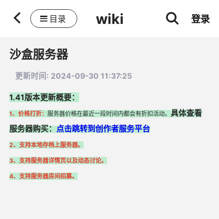
wiki
登录
目录
沙盒服务器
更新时间: 2024-09-30 11:37:25
1.41版本更新概要：
具体查看
1、价格打折：
服务器价格在最近一段时间内都会有折扣活动。
服务器购买：
点击跳转到创作者服务平台
2、支持本地存档上服务器。
3、支持服务器详情页以及动态讨论。
4、支持服务器房间招募。